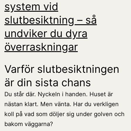
system vid
slutbesiktning – så
undviker du dyra
överraskningar
Varför slutbesiktningen
är din sista chans
Du står där. Nyckeln i handen. Huset är
nästan klart. Men vänta. Har du verkligen
koll på vad som döljer sig under golven och
bakom väggarna?