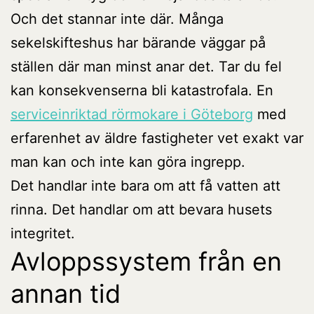
Och det stannar inte där. Många
sekelskifteshus har bärande väggar på
ställen där man minst anar det. Tar du fel
kan konsekvenserna bli katastrofala. En
serviceinriktad rörmokare i Göteborg
med
erfarenhet av äldre fastigheter vet exakt var
man kan och inte kan göra ingrepp.
Det handlar inte bara om att få vatten att
rinna. Det handlar om att bevara husets
integritet.
Avloppssystem från en
annan tid