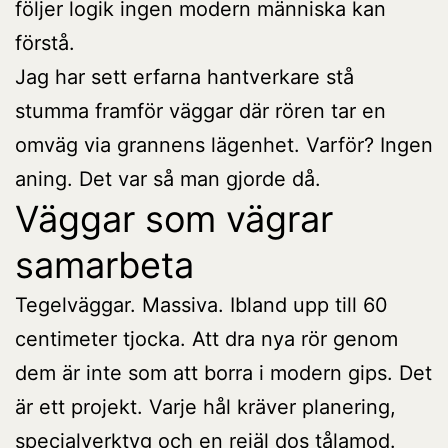
följer logik ingen modern människa kan
förstå.
Jag har sett erfarna hantverkare stå
stumma framför väggar där rören tar en
omväg via grannens lägenhet. Varför? Ingen
aning. Det var så man gjorde då.
Väggar som vägrar
samarbeta
Tegelväggar. Massiva. Ibland upp till 60
centimeter tjocka. Att dra nya rör genom
dem är inte som att borra i modern gips. Det
är ett projekt. Varje hål kräver planering,
specialverktyg och en rejäl dos tålamod.