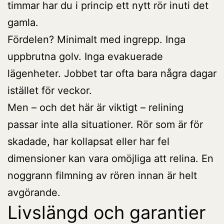
timmar har du i princip ett nytt rör inuti det
gamla.
Fördelen? Minimalt med ingrepp. Inga
uppbrutna golv. Inga evakuerade
lägenheter. Jobbet tar ofta bara några dagar
istället för veckor.
Men – och det här är viktigt – relining
passar inte alla situationer. Rör som är för
skadade, har kollapsat eller har fel
dimensioner kan vara omöjliga att relina. En
noggrann filmning av rören innan är helt
avgörande.
Livslängd och garantier