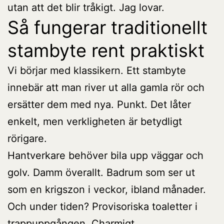
utan att det blir tråkigt. Jag lovar.
Så fungerar traditionellt
stambyte rent praktiskt
Vi börjar med klassikern. Ett stambyte
innebär att man river ut alla gamla rör och
ersätter dem med nya. Punkt. Det låter
enkelt, men verkligheten är betydligt
rörigare.
Hantverkare behöver bila upp väggar och
golv. Damm överallt. Badrum som ser ut
som en krigszon i veckor, ibland månader.
Och under tiden? Provisoriska toaletter i
trappuppgången. Charmigt.