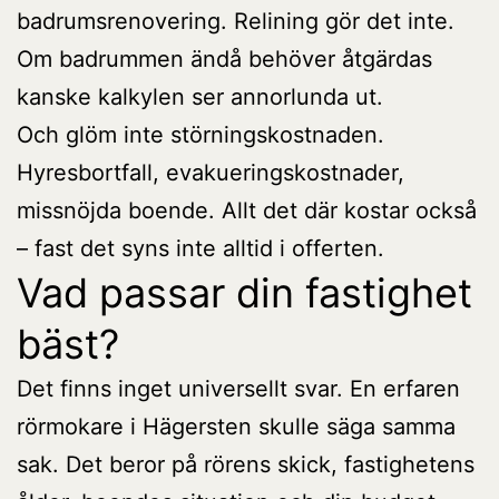
badrumsrenovering. Relining gör det inte.
Om badrummen ändå behöver åtgärdas
kanske kalkylen ser annorlunda ut.
Och glöm inte störningskostnaden.
Hyresbortfall, evakueringskostnader,
missnöjda boende. Allt det där kostar också
– fast det syns inte alltid i offerten.
Vad passar din fastighet
bäst?
Det finns inget universellt svar. En erfaren
rörmokare i Hägersten skulle säga samma
sak. Det beror på rörens skick, fastighetens