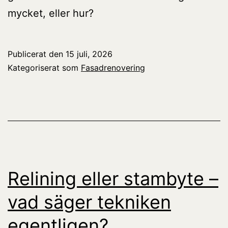
mycket, eller hur?
Publicerat den
15 juli, 2026
Kategoriserat som
Fasadrenovering
Relining eller stambyte –
vad säger tekniken
egentligen?