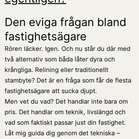
Den eviga frågan bland
fastighetsägare
Rören läcker. Igen. Och nu står du där med
två alternativ som båda låter dyra och
krångliga. Relining eller traditionellt
stambyte? Det är en fråga som får de flesta
fastighetsägare att sucka djupt.
Men vet du vad? Det handlar inte bara om
pris. Det handlar om teknik, livslängd och
vad som faktiskt passar just din fastighet.
Låt mig guida dig genom det tekniska –