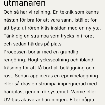
utmanaren
Och så har vi relining. En teknik som känns
nästan för bra för att vara sann. Istället för
att byta ut rören kläs insidan med en ny yta.
Tänk dig en strumpa som trycks in i röret
och sedan härdas på plats.
Processen börjar med en grundlig
rengöring. Högtrycksspolning och ibland
fräsning för att få bort all beläggning och
rost. Sedan appliceras en epoxibeläggning
eller så dras en strumpa impregnerad med
härdplast genom rörsystemet. Värme eller
UV-ljus aktiverar härdningen. Efter några