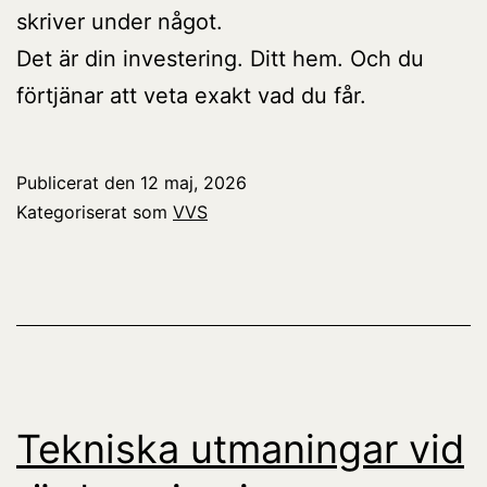
skriver under något.
Det är din investering. Ditt hem. Och du
förtjänar att veta exakt vad du får.
Publicerat den
12 maj, 2026
Kategoriserat som
VVS
Tekniska utmaningar vid