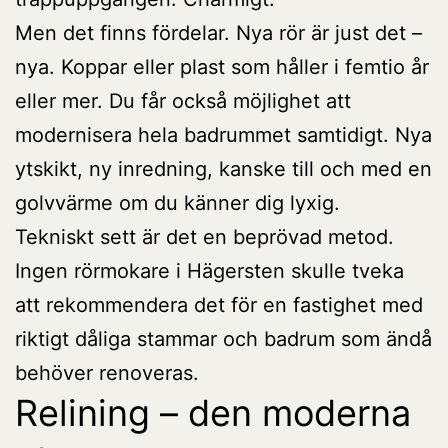
Men det finns fördelar. Nya rör är just det –
nya. Koppar eller plast som håller i femtio år
eller mer. Du får också möjlighet att
modernisera hela badrummet samtidigt. Nya
ytskikt, ny inredning, kanske till och med en
golvvärme om du känner dig lyxig.
Tekniskt sett är det en beprövad metod.
Ingen rörmokare i Hägersten skulle tveka
att rekommendera det för en fastighet med
riktigt dåliga stammar och badrum som ändå
behöver renoveras.
Relining – den moderna