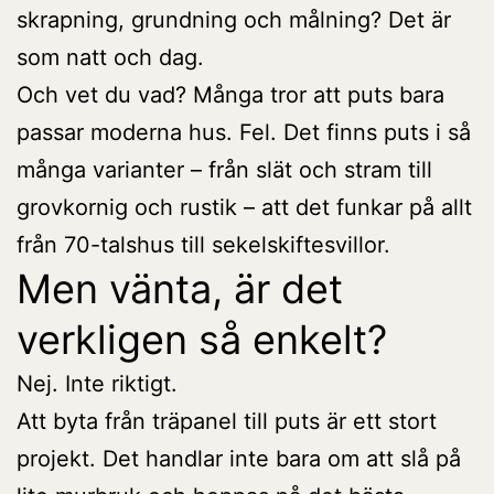
skrapning, grundning och målning? Det är
som natt och dag.
Och vet du vad? Många tror att puts bara
passar moderna hus. Fel. Det finns puts i så
många varianter – från slät och stram till
grovkornig och rustik – att det funkar på allt
från 70-talshus till sekelskiftesvillor.
Men vänta, är det
verkligen så enkelt?
Nej. Inte riktigt.
Att byta från träpanel till puts är ett stort
projekt. Det handlar inte bara om att slå på