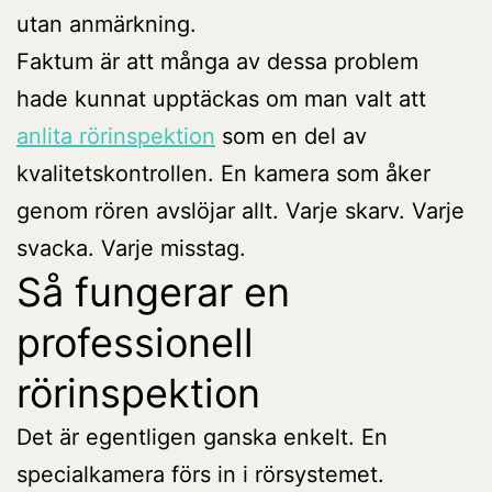
utan anmärkning.
Faktum är att många av dessa problem
hade kunnat upptäckas om man valt att
anlita rörinspektion
som en del av
kvalitetskontrollen. En kamera som åker
genom rören avslöjar allt. Varje skarv. Varje
svacka. Varje misstag.
Så fungerar en
professionell
rörinspektion
Det är egentligen ganska enkelt. En
specialkamera förs in i rörsystemet.