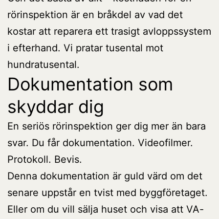
rörinspektion är en bråkdel av vad det
kostar att reparera ett trasigt avloppssystem
i efterhand. Vi pratar tusental mot
hundratusental.
Dokumentation som
skyddar dig
En seriös rörinspektion ger dig mer än bara
svar. Du får dokumentation. Videofilmer.
Protokoll. Bevis.
Denna dokumentation är guld värd om det
senare uppstår en tvist med byggföretaget.
Eller om du vill sälja huset och visa att VA-