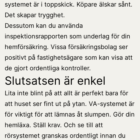
systemet är i toppskick. Köpare älskar sånt.
Det skapar trygghet.
Dessutom kan du använda
inspektionsrapporten som underlag för din
hemförsäkring. Vissa försäkringsbolag ser
positivt på fastighetsägare som kan visa att
de gjort ordentliga kontroller.
Slutsatsen är enkel
Lita inte blint på att allt är perfekt bara för
att huset ser fint ut på ytan. VA-systemet är
för viktigt för att lämnas åt slumpen. Gör din
hemläxa. Ställ krav. Och se till att
rörsystemet granskas ordentligt innan du