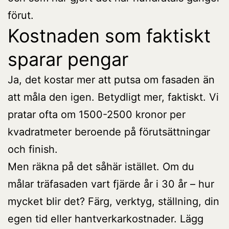
förut.
Kostnaden som faktiskt
sparar pengar
Ja, det kostar mer att putsa om fasaden än
att måla den igen. Betydligt mer, faktiskt. Vi
pratar ofta om 1500-2500 kronor per
kvadratmeter beroende på förutsättningar
och finish.
Men räkna på det såhär istället. Om du
målar träfasaden vart fjärde år i 30 år – hur
mycket blir det? Färg, verktyg, ställning, din
egen tid eller hantverkarkostnader. Lägg