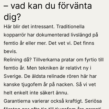
– vad kan du förvänta
dig?
Här blir det intressant. Traditionella
kopparrör har dokumenterad livslängd på
femtio år eller mer. Det vet vi. Det finns
bevis.
Relining då? Tillverkarna pratar om fyrtio till
femtio år. Men tekniken är relativt ny i
Sverige. De äldsta relinade rören här har
kanske tjugofem år på nacken. Så vi vet
helt enkelt inte säkert ännu.
Garantierna varierar också kraftigt. Seriösa