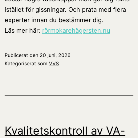
istället för gissningar. Och prata med flera
experter innan du bestämmer dig.
Läs mer här:
rörmokarehägersten.nu
Publicerat den
20 juni, 2026
Kategoriserat som
VVS
Kvalitetskontroll av VA-