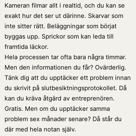
Kameran filmar allt i realtid, och du kan se
exakt hur det ser ut därinne. Skarvar som
inte sitter rätt. Beläggningar som börjat
byggas upp. Sprickor som kan leda till
framtida läckor.
Hela processen tar ofta bara några timmar.
Men den informationen du får? Ovärderlig.
Tänk dig att du upptäcker ett problem innan
du skrivit på slutbesiktningsprotokollet. Då
kan du kräva åtgärd av entreprenören.
Gratis. Men om du upptäcker samma
problem sex månader senare? Då står du
där med hela notan själv.