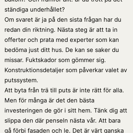
ständiga underhållet?
Om svaret är ja på den sista frågan har du
redan din riktning. Nästa steg är att ta in
offerter och prata med experter som kan
bedöma just ditt hus. De kan se saker du
missar. Fuktskador som gömmer sig.
Konstruktionsdetaljer som påverkar valet av
putssystem.
Att byta från trä till puts är inte rätt för alla.
Men för många är det den bästa
investeringen de gör i sitt hem. Tänk dig att
slippa den där penseln nästa vår. Att bara
gå förbi fasaden och le. Det är värt ganska