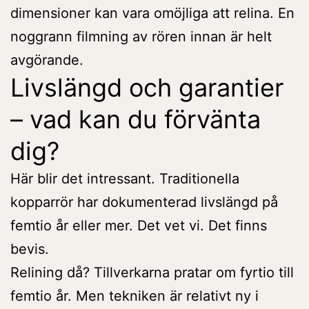
dimensioner kan vara omöjliga att relina. En
noggrann filmning av rören innan är helt
avgörande.
Livslängd och garantier
– vad kan du förvänta
dig?
Här blir det intressant. Traditionella
kopparrör har dokumenterad livslängd på
femtio år eller mer. Det vet vi. Det finns
bevis.
Relining då? Tillverkarna pratar om fyrtio till
femtio år. Men tekniken är relativt ny i