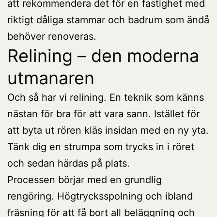
att rekommendera det för en fastighet med
riktigt dåliga stammar och badrum som ändå
behöver renoveras.
Relining – den moderna
utmanaren
Och så har vi relining. En teknik som känns
nästan för bra för att vara sann. Istället för
att byta ut rören kläs insidan med en ny yta.
Tänk dig en strumpa som trycks in i röret
och sedan härdas på plats.
Processen börjar med en grundlig
rengöring. Högtrycksspolning och ibland
fräsning för att få bort all beläggning och