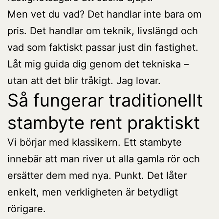
Men vet du vad? Det handlar inte bara om
pris. Det handlar om teknik, livslängd och
vad som faktiskt passar just din fastighet.
Låt mig guida dig genom det tekniska –
utan att det blir tråkigt. Jag lovar.
Så fungerar traditionellt
stambyte rent praktiskt
Vi börjar med klassikern. Ett stambyte
innebär att man river ut alla gamla rör och
ersätter dem med nya. Punkt. Det låter
enkelt, men verkligheten är betydligt
rörigare.