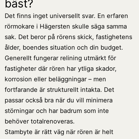
bäst?
Det finns inget universellt svar. En erfaren
rörmokare i Hägersten skulle säga samma
sak. Det beror på rörens skick, fastighetens
ålder, boendes situation och din budget.
Generellt fungerar relining utmärkt för
fastigheter där rören har ytliga skador,
korrosion eller beläggningar – men
fortfarande är strukturellt intakta. Det
passar också bra när du vill minimera
störningar och har badrum som inte
behöver totalrenoveras.
Stambyte är rätt väg när rören är helt