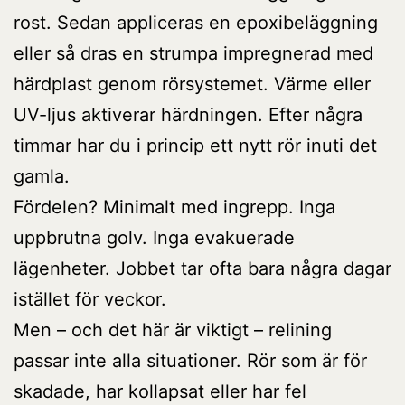
rost. Sedan appliceras en epoxibeläggning
eller så dras en strumpa impregnerad med
härdplast genom rörsystemet. Värme eller
UV-ljus aktiverar härdningen. Efter några
timmar har du i princip ett nytt rör inuti det
gamla.
Fördelen? Minimalt med ingrepp. Inga
uppbrutna golv. Inga evakuerade
lägenheter. Jobbet tar ofta bara några dagar
istället för veckor.
Men – och det här är viktigt – relining
passar inte alla situationer. Rör som är för
skadade, har kollapsat eller har fel