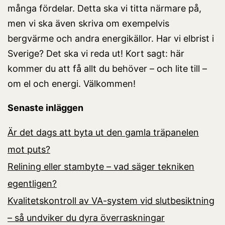
många fördelar. Detta ska vi titta närmare på,
men vi ska även skriva om exempelvis
bergvärme och andra energikällor. Har vi elbrist i
Sverige? Det ska vi reda ut! Kort sagt: här
kommer du att få allt du behöver – och lite till –
om el och energi. Välkommen!
Senaste inläggen
Är det dags att byta ut den gamla träpanelen
mot puts?
Relining eller stambyte – vad säger tekniken
egentligen?
Kvalitetskontroll av VA-system vid slutbesiktning
– så undviker du dyra överraskningar