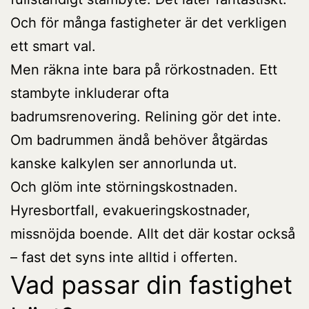
Och för många fastigheter är det verkligen
ett smart val.
Men räkna inte bara på rörkostnaden. Ett
stambyte inkluderar ofta
badrumsrenovering. Relining gör det inte.
Om badrummen ändå behöver åtgärdas
kanske kalkylen ser annorlunda ut.
Och glöm inte störningskostnaden.
Hyresbortfall, evakueringskostnader,
missnöjda boende. Allt det där kostar också
– fast det syns inte alltid i offerten.
Vad passar din fastighet