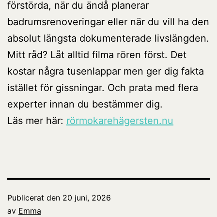
förstörda, när du ändå planerar
badrumsrenoveringar eller när du vill ha den
absolut längsta dokumenterade livslängden.
Mitt råd? Låt alltid filma rören först. Det
kostar några tusenlappar men ger dig fakta
istället för gissningar. Och prata med flera
experter innan du bestämmer dig.
Läs mer här:
rörmokarehägersten.nu
Publicerat den
20 juni, 2026
av
Emma