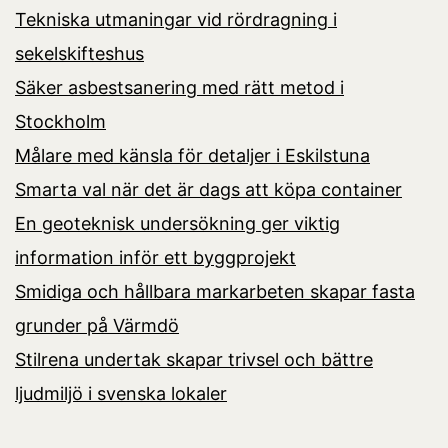
Tekniska utmaningar vid rördragning i
sekelskifteshus
Säker asbestsanering med rätt metod i
Stockholm
Målare med känsla för detaljer i Eskilstuna
Smarta val när det är dags att köpa container
En geoteknisk undersökning ger viktig
information inför ett byggprojekt
Smidiga och hållbara markarbeten skapar fasta
grunder på Värmdö
Stilrena undertak skapar trivsel och bättre
ljudmiljö i svenska lokaler