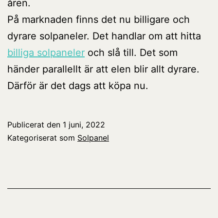
åren.
På marknaden finns det nu billigare och
dyrare solpaneler. Det handlar om att hitta
billiga solpaneler
och slå till. Det som
händer parallellt är att elen blir allt dyrare.
Därför är det dags att köpa nu.
Publicerat den
1 juni, 2022
Kategoriserat som
Solpanel