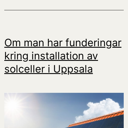
Om man har funderingar
kring installation av
solceller i Uppsala