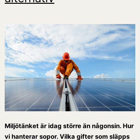
Miljötänket är idag större än någonsin. Hur
vi hanterar sopor. Vilka gifter som släpps