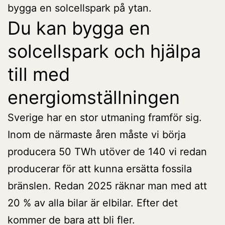
bygga en solcellspark på ytan.
Du kan bygga en
solcellspark och hjälpa
till med
energiomställningen
Sverige har en stor utmaning framför sig.
Inom de närmaste åren måste vi börja
producera 50 TWh utöver de 140 vi redan
producerar för att kunna ersätta fossila
bränslen. Redan 2025 räknar man med att
20 % av alla bilar är elbilar. Efter det
kommer de bara att bli fler.