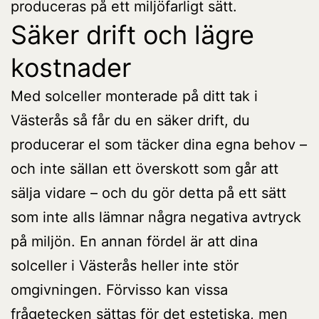
produceras på ett miljöfarligt sätt.
Säker drift och lägre
kostnader
Med solceller monterade på ditt tak i
Västerås så får du en säker drift, du
producerar el som täcker dina egna behov –
och inte sällan ett överskott som går att
sälja vidare – och du gör detta på ett sätt
som inte alls lämnar några negativa avtryck
på miljön. En annan fördel är att dina
solceller i Västerås heller inte stör
omgivningen. Förvisso kan vissa
frågetecken sättas för det estetiska, men