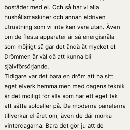
bostäder med el. Och så har vi alla
hushållsmaskiner och annan eldriven
utrustning som vi inte kan vara utan. Även
om de flesta apparater är så energisnåla
som möjligt så går det ändå åt mycket el.
Drömmen är väl då att kunna bli
självförsörjande.
Tidigare var det bara en dröm att ha sitt
eget elverk hemma men med dagens teknik
är det möjligt för alla som har ett eget tak
att sätta solceller på. De moderna panelerna
tillverkar el året om, även de där mörka
vinterdagarna. Bara det gör ju att de