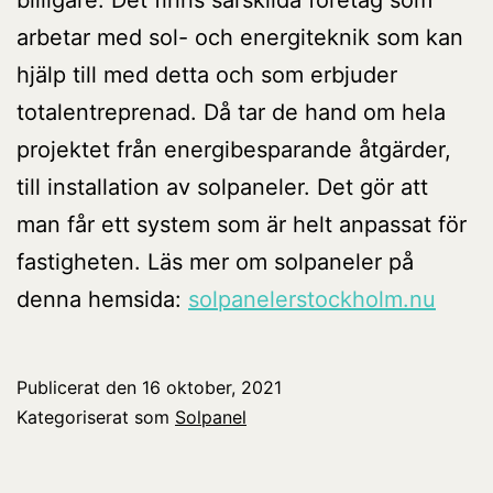
arbetar med sol- och energiteknik som kan
hjälp till med detta och som erbjuder
totalentreprenad. Då tar de hand om hela
projektet från energibesparande åtgärder,
till installation av solpaneler. Det gör att
man får ett system som är helt anpassat för
fastigheten. Läs mer om solpaneler på
denna hemsida:
solpanelerstockholm.nu
Publicerat den
16 oktober, 2021
Kategoriserat som
Solpanel