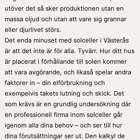
utöver det så sker produktionen utan en
massa oljud och utan att vare sig grannar
eller djurlivet störs.
Det enda minuset med solceller i Västerås
är att det inte är för alla. Tyvärr. Hur ditt hus
är placerat i förhållande till solen kommer
att vara avgörande, och likaså spelar andra
faktorer in – din elförbrukning och
exempelvis takets lutning och skick. Det
som krävs är en grundlig undersökning där
en professionell firma inom solceller går
igenom alla dina behov – och ser till hur
dina förutsättningar ser ut. Den kalkyl de