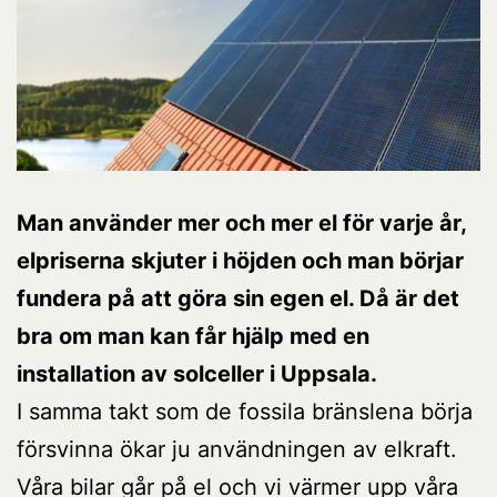
Man använder mer och mer el för varje år,
elpriserna skjuter i höjden och man börjar
fundera på att göra sin egen el. Då är det
bra om man kan får hjälp med en
installation av solceller i Uppsala.
I samma takt som de fossila bränslena börja
försvinna ökar ju användningen av elkraft.
Våra bilar går på el och vi värmer upp våra