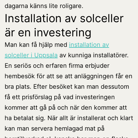
dagarna känns lite roligare.
Installation av solceller
är en investering
Man kan få hjälp med
installation av
solceller i Uppsala
av kunniga installatörer.
En seriös och erfaren firma erbjuder
hembesök för att se att anläggningen får en
bra plats. Efter besöket kan man dessutom
få ett prisförslag på vad investeringen
kommer att gå på och när den kommer att
ha betalat sig. När allt är installerat och klart
kan man servera hemlagad mat på