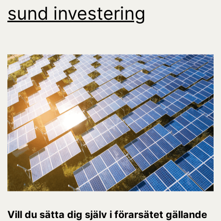
sund investering
Vill du sätta dig själv i förarsätet gällande