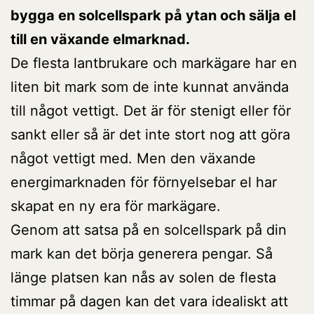
bygga en solcellspark på ytan och sälja el
till en växande elmarknad.
De flesta lantbrukare och markägare har en
liten bit mark som de inte kunnat använda
till något vettigt. Det är för stenigt eller för
sankt eller så är det inte stort nog att göra
något vettigt med. Men den växande
energimarknaden för förnyelsebar el har
skapat en ny era för markägare.
Genom att satsa på en solcellspark på din
mark kan det börja generera pengar. Så
länge platsen kan nås av solen de flesta
timmar på dagen kan det vara idealiskt att