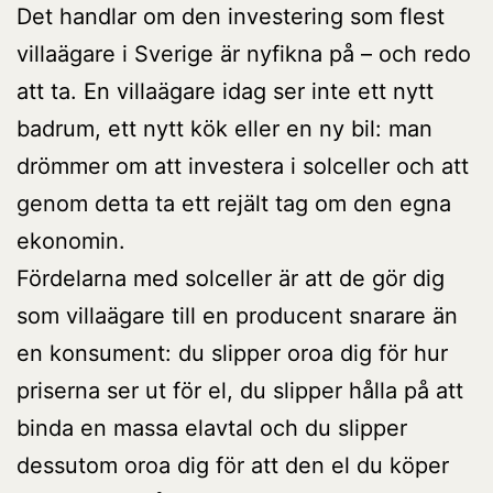
Det handlar om den investering som flest
villaägare i Sverige är nyfikna på – och redo
att ta. En villaägare idag ser inte ett nytt
badrum, ett nytt kök eller en ny bil: man
drömmer om att investera i solceller och att
genom detta ta ett rejält tag om den egna
ekonomin.
Fördelarna med solceller är att de gör dig
som villaägare till en producent snarare än
en konsument: du slipper oroa dig för hur
priserna ser ut för el, du slipper hålla på att
binda en massa elavtal och du slipper
dessutom oroa dig för att den el du köper