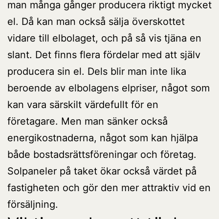
man många gånger producera riktigt mycket
el. Då kan man också sälja överskottet
vidare till elbolaget, och på så vis tjäna en
slant. Det finns flera fördelar med att själv
producera sin el. Dels blir man inte lika
beroende av elbolagens elpriser, något som
kan vara särskilt värdefullt för en
företagare. Men man sänker också
energikostnaderna, något som kan hjälpa
både bostadsrättsföreningar och företag.
Solpaneler på taket ökar också värdet på
fastigheten och gör den mer attraktiv vid en
försäljning.