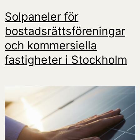
Solpaneler för
bostadsrättsföreningar
och kommersiella
fastigheter i Stockholm