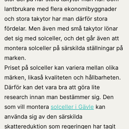
lantbrukare med flera ekonomibyggnader
och stora takytor har man därför stora
fördelar. Men även med små takytor lönar
det sig med solceller, och det går även att
montera solceller på särskilda ställningar på
marken.
Priset på solceller kan variera mellan olika
märken, likaså kvaliteten och hållbarheten.
Därför kan det vara bra att göra lite
research innan man bestämmer sig. Den
som vill montera
solceller i Gävle
kan
använda sig av den särskilda
skattereduktion som regeringen har tagit