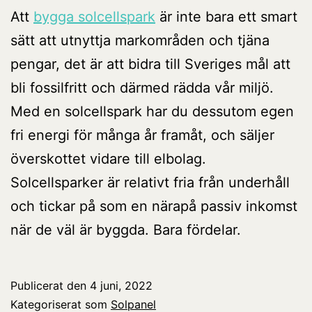
Att
bygga solcellspark
är inte bara ett smart
sätt att utnyttja markområden och tjäna
pengar, det är att bidra till Sveriges mål att
bli fossilfritt och därmed rädda vår miljö.
Med en solcellspark har du dessutom egen
fri energi för många år framåt, och säljer
överskottet vidare till elbolag.
Solcellsparker är relativt fria från underhåll
och tickar på som en närapå passiv inkomst
när de väl är byggda. Bara fördelar.
Publicerat den
4 juni, 2022
Kategoriserat som
Solpanel