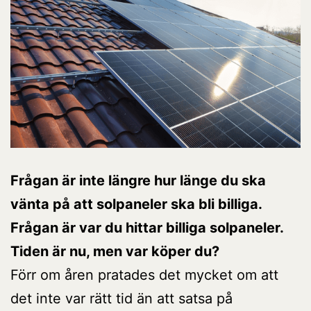
Frågan är inte längre hur länge du ska
vänta på att solpaneler ska bli billiga.
Frågan är var du hittar billiga solpaneler.
Tiden är nu, men var köper du?
Förr om åren pratades det mycket om att
det inte var rätt tid än att satsa på