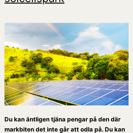
Du kan äntligen tjäna pengar på den där
markbiten det inte går att odla på. Du kan