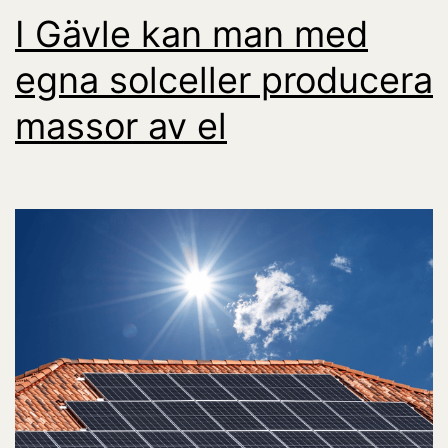
I Gävle kan man med
egna solceller producera
massor av el