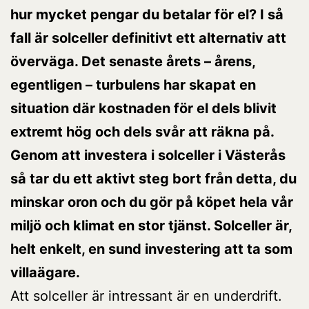
hur mycket pengar du betalar för el? I så
fall är solceller definitivt ett alternativ att
överväga. Det senaste årets – årens,
egentligen – turbulens har skapat en
situation där kostnaden för el dels blivit
extremt hög och dels svår att räkna på.
Genom att investera i solceller i Västerås
så tar du ett aktivt steg bort från detta, du
minskar oron och du gör på köpet hela vår
miljö och klimat en stor tjänst. Solceller är,
helt enkelt, en sund investering att ta som
villaägare.
Att solceller är intressant är en underdrift.