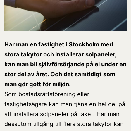
Har man en fastighet i Stockholm med
stora takytor och installerar solpaneler,
kan man bli självförsörjande på el under en
stor del av året. Och det samtidigt som
man gör gott för miljön.
Som bostadsrättsförening eller
fastighetsägare kan man tjäna en hel del på
att installera solpaneler på taket. Har man
dessutom tillgång till flera stora takytor kan