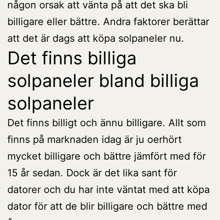
någon orsak att vänta på att det ska bli
billigare eller bättre. Andra faktorer berättar
att det är dags att köpa solpaneler nu.
Det finns billiga
solpaneler bland billiga
solpaneler
Det finns billigt och ännu billigare. Allt som
finns på marknaden idag är ju oerhört
mycket billigare och bättre jämfört med för
15 år sedan. Dock är det lika sant för
datorer och du har inte väntat med att köpa
dator för att de blir billigare och bättre med