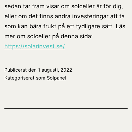
sedan tar fram visar om solceller är för dig,
eller om det finns andra investeringar att ta
som kan bära frukt på ett tydligare sätt. Läs
mer om solceller på denna sida:
https://solarinvest.se/
Publicerat den
1 augusti, 2022
Kategoriserat som
Solpanel